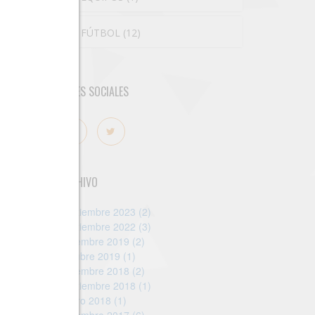
FÚTBOL (12)
REDES SOCIALES
ARCHIVO
Septiembre 2023 (2)
Septiembre 2022 (3)
Diciembre 2019 (2)
Octubre 2019 (1)
Diciembre 2018 (2)
Septiembre 2018 (1)
Enero 2018 (1)