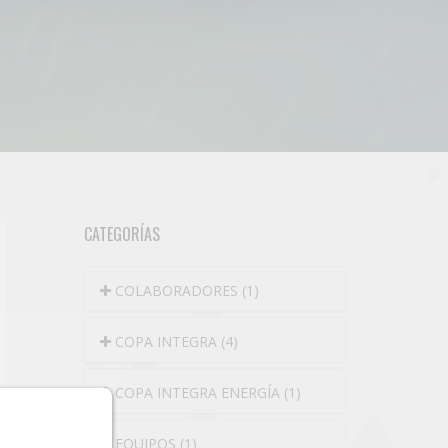
CATEGORÍAS
COLABORADORES (1)
COPA INTEGRA (4)
COPA INTEGRA ENERGÍA (1)
EQUIPOS (1)