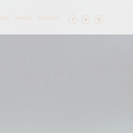
RENSA
NOTICIAS
RESULTADOS