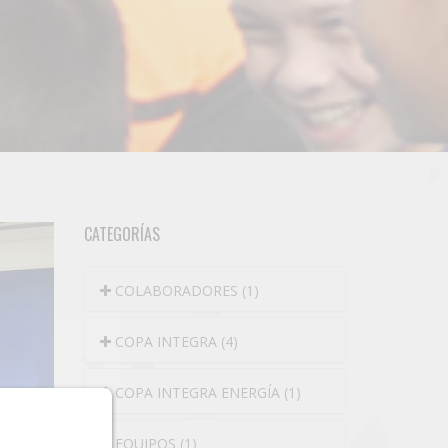
CATEGORÍAS
COLABORADORES (1)
COPA INTEGRA (4)
COPA INTEGRA ENERGÍA (1)
EQUIPOS (1)