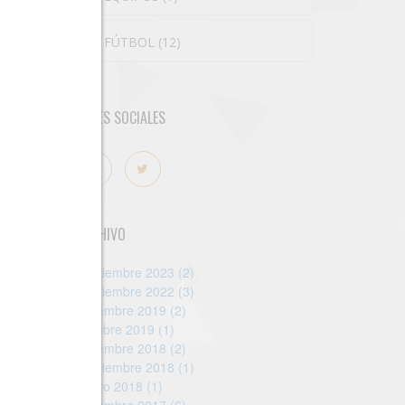
FÚTBOL (12)
REDES SOCIALES
ARCHIVO
Septiembre 2023 (2)
Septiembre 2022 (3)
Diciembre 2019 (2)
Octubre 2019 (1)
Diciembre 2018 (2)
Septiembre 2018 (1)
Enero 2018 (1)