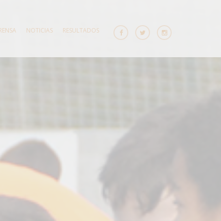
RENSA
NOTICIAS
RESULTADOS