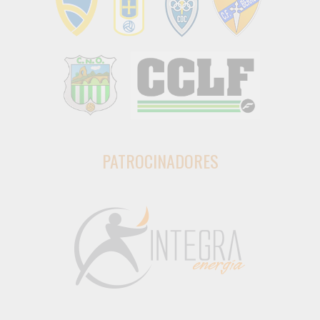
PATROCINADORES