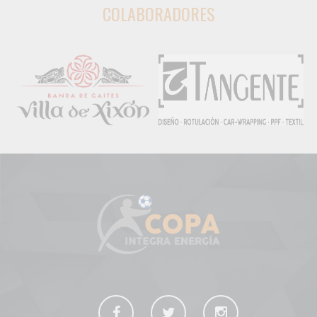
COLABORADORES