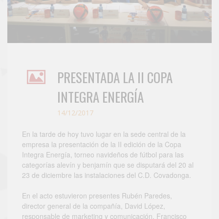
PRESENTADA LA II COPA
INTEGRA ENERGÍA
14/12/2017
En la tarde de hoy tuvo lugar en la sede central de la
empresa la presentación de la II edición de la Copa
Integra Energía, torneo navideños de fútbol para las
categorías alevín y benjamín que se disputará del 20 al
23 de diciembre las instalaciones del C.D. Covadonga.
En el acto estuvieron presentes Rubén Paredes,
director general de la compañía, David López,
responsable de marketing y comunicación, Francisco