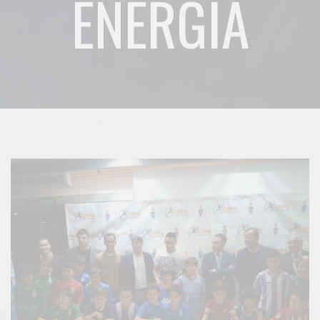
ENERGÍA