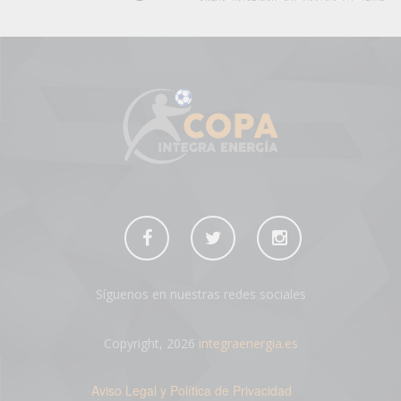
Síguenos en nuestras redes sociales
Copyright, 2026
integraenergia.es
Aviso Legal y Política de Privacidad