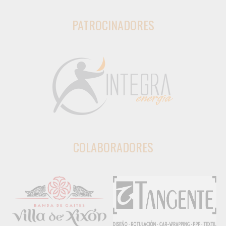
PATROCINADORES
COLABORADORES